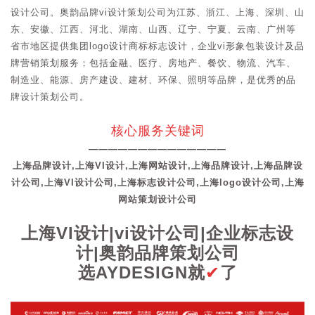
设计公司。奥韵品牌vi设计策划公司为江苏、浙江、上海、深圳、山
东、安徽、江西、河北、湖南、山西、辽宁、宁夏、云南、广州等
省市地区提供集团logo设计商标标志设计，企业vi形象包装设计及品
牌营销策划服务；包括金融、医疗、房地产、餐饮、物流、汽车、
制造业、能源、房产建设、建材、环保、照明等品牌，是优秀的品
牌设计策划公司。
核心服务关键词
——————————————
上海品牌设计,上海VI设计,上海网站设计,上海品牌设计,上海品牌设
计公司,上海VI设计公司,上海标志设计公司,上海logo设计公司,上海
网站策划设计公司
上海VI设计|vi设计公司|企业标志设
计|奥韵品牌策划公司
选AYDESIGN就
✔
了