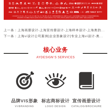
上一条：上海画册设计-上海宣传册设计-上海样本设计-上海奥韵...
下一条：上海vi设计公司案例|企业形象设计|专业上海vi设计-奥...
核心业务
AYDESIGN’S SERVICES
品牌VIS形象
标志商标设计
宣传画册设计
VI/BRANDING
LOGO DESIGN
CATALOG/BROCHURE